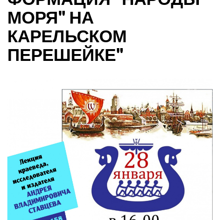
МОРЯ" НА
КАРЕЛЬСКОМ
ПЕРЕШЕЙКЕ"