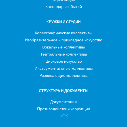
Календарь событий
КРУЖКИ И СТУДИИ
Хореографические коллективы
Изобразительное и прикладное искусство
Вокальные коллективы
Театральные коллективы
Цирковое искусство
Инструментальные коллективы
Развивающие коллективы
СТРУКТУРА И ДОКУМЕНТЫ
Документация
Противодействий коррупции
НОК