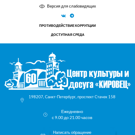
Версия для слабовидящих
ПРОТИВОДЕЙСТВИЕ КОРРУПЦИИ
ДОСТУПНАЯ СРЕДА
198207, Санкт-Петербург, проспект Стачек 158
Ежедневно
с 9.00 до 21.00 часов
Написать обращение