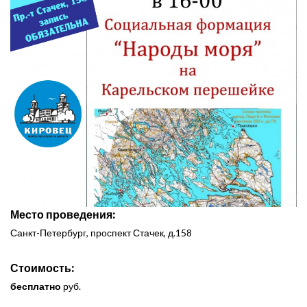
Место проведения:
Санкт-Петербург, проспект Стачек, д.158
Стоимость:
бесплатно
руб.