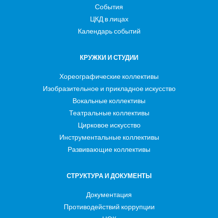
События
ЦКД в лицах
Календарь событий
КРУЖКИ И СТУДИИ
Хореографические коллективы
Изобразительное и прикладное искусство
Вокальные коллективы
Театральные коллективы
Цирковое искусство
Инструментальные коллективы
Развивающие коллективы
СТРУКТУРА И ДОКУМЕНТЫ
Документация
Противодействий коррупции