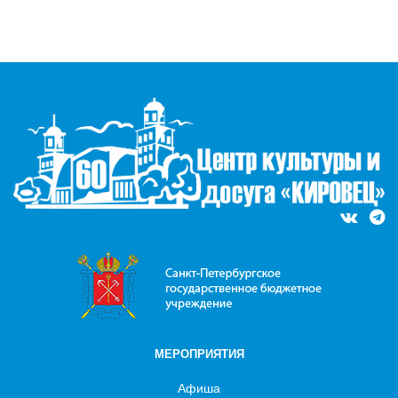
МЕРОПРИЯТИЯ
Афиша