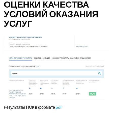
ОЦЕНКИ КАЧЕСТВА
УСЛОВИЙ ОКАЗАНИЯ
УСЛУГ
Результаты НОК в формате
pdf