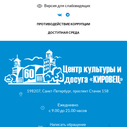
Версия для слабовидящих
ПРОТИВОДЕЙСТВИЕ КОРРУПЦИИ
ДОСТУПНАЯ СРЕДА
198207, Санкт-Петербург, проспект Стачек 158
Ежедневно
с 9.00 до 21.00 часов
Написать обращение