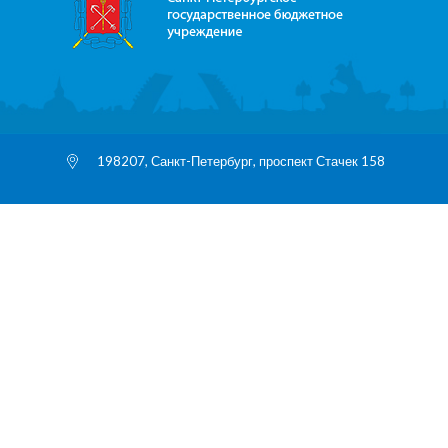
198207, Санкт-Петербург, проспект Стачек 158