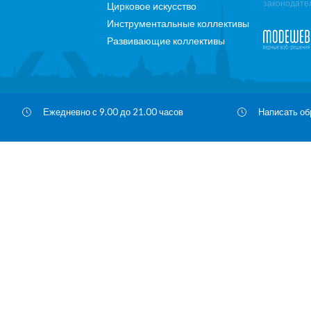
законодате
Цирковое искусство
Инструментальные коллективы
Развивающие коллективы
Ежедневно с 9.00 до 21.00 часов
Написать о