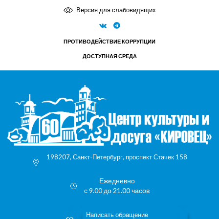
Версия для слабовидящих
ПРОТИВОДЕЙСТВИЕ КОРРУПЦИИ
ДОСТУПНАЯ СРЕДА
198207, Санкт-Петербург, проспект Стачек 158
Ежедневно
с 9.00 до 21.00 часов
Написать обращение