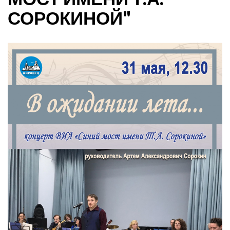
СОРОКИНОЙ"