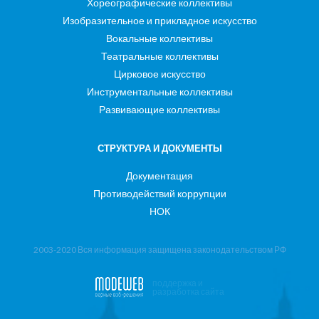
Хореографические коллективы
Изобразительное и прикладное искусство
Вокальные коллективы
Театральные коллективы
Цирковое искусство
Инструментальные коллективы
Развивающие коллективы
СТРУКТУРА И ДОКУМЕНТЫ
Документация
Противодействий коррупции
НОК
2003-2020 Вся информация защищена законодательством РФ
поддержка и
разработка сайта