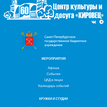
МЕРОПРИЯТИЯ
Афиша
События
ЦКД в лицах
Календарь событий
КРУЖКИ И СТУДИИ