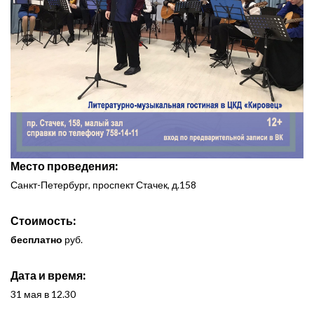
Место проведения:
Санкт-Петербург, проспект Стачек, д.158
Стоимость:
бесплатно
руб.
Дата и время:
31 мая в 12.30