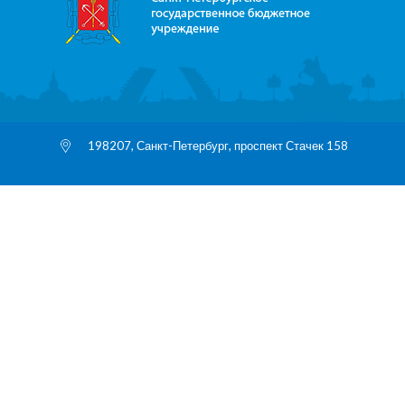
198207, Санкт-Петербург, проспект Стачек 158