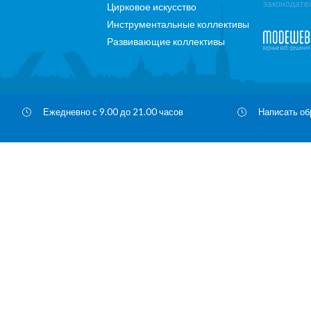
законодате
Цирковое искусство
Инструментальные коллективы
Развивающие коллективы
Ежедневно с 9.00 до 21.00 часов
Написать о