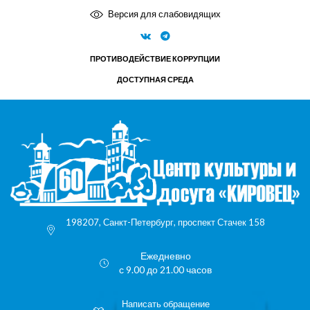
Версия для слабовидящих
ПРОТИВОДЕЙСТВИЕ КОРРУПЦИИ
ДОСТУПНАЯ СРЕДА
198207, Санкт-Петербург, проспект Стачек 158
Ежедневно
с 9.00 до 21.00 часов
Написать обращение