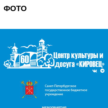
ФОТО
МЕРОПРИЯТИЯ