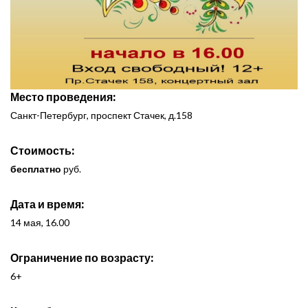
Место проведения:
Санкт-Петербург, проспект Стачек, д.158
Стоимость:
бесплатно
руб.
Дата и время:
14 мая, 16.00
Ограничение по возрасту:
6+