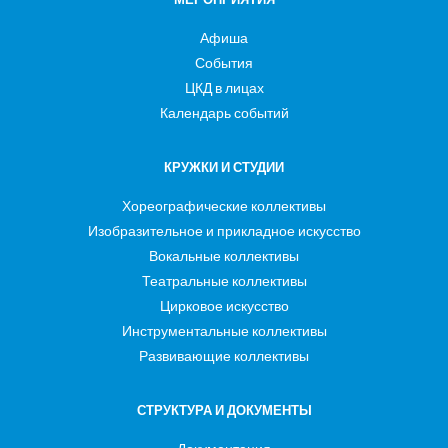
Афиша
События
ЦКД в лицах
Календарь событий
КРУЖКИ И СТУДИИ
Хореографические коллективы
Изобразительное и прикладное искусство
Вокальные коллективы
Театральные коллективы
Цирковое искусство
Инструментальные коллективы
Развивающие коллективы
СТРУКТУРА И ДОКУМЕНТЫ