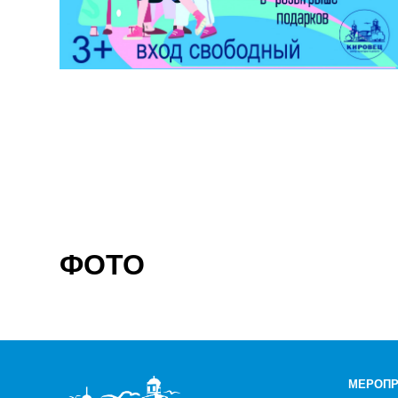
ФОТО
МЕРОПР