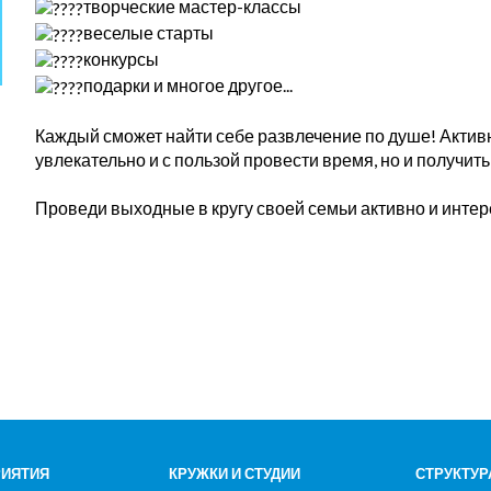
творческие мастер-классы
веселые старты
конкурсы
подарки и многое другое...
Каждый сможет найти себе развлечение по душе! Активн
увлекательно и с пользой провести время, но и получить
Проведи выходные в кругу своей семьи активно и интере
ИЯТИЯ
КРУЖКИ И СТУДИИ
СТРУКТУР