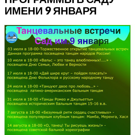
ИМЕНИ 9 ЯНВАРЯ