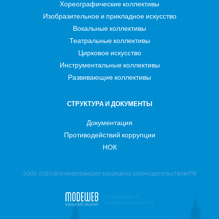
Хореографические коллективы
Изобразительное и прикладное искусство
Вокальные коллективы
Театральные коллективы
Цирковое искусство
Инструментальные коллективы
Развивающие коллективы
СТРУКТУРА И ДОКУМЕНТЫ
Документация
Противодействий коррупции
НОК
2003-2020 Вся информация защищена законодательством РФ
поддержка и
разработка сайта