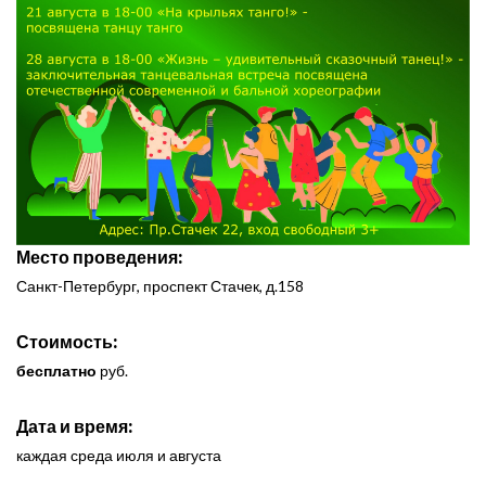
Место проведения:
Санкт-Петербург, проспект Стачек, д.158
Стоимость:
бесплатно
руб.
Дата и время:
каждая среда июля и августа