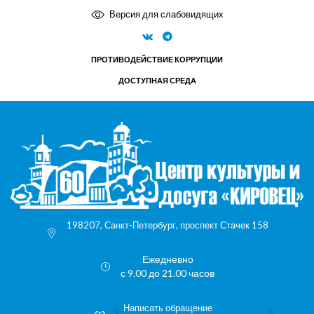
Версия для слабовидящих
ПРОТИВОДЕЙСТВИЕ КОРРУПЦИИ
ДОСТУПНАЯ СРЕДА
198207, Санкт-Петербург, проспект Стачек 158
Ежедневно
с 9.00 до 21.00 часов
Написать обращение