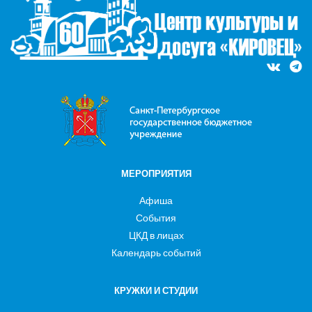
МЕРОПРИЯТИЯ
Афиша
События
ЦКД в лицах
Календарь событий
КРУЖКИ И СТУДИИ