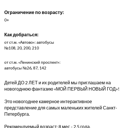
Ограничение по возрасту:
0+
Как добраться:
от ст.м. «Автово»: автобусы
№108, 20, 200, 210
от ст.м. «Ленинский проспект»:
автобусы №26, 87, 142
Детей ДО 2 ЛЕТ и их родителей мы приглашаем на
новогоднюю фантазию «МОЙ ПЕРВЫЙ НОВЫЙ ГОД»!
Это новогоднее камерное интерактивное
представление для самых маленьких жителей Санкт-
Петербурга.
Рекомендуемый возраст: 8 мес - 2,5 года.