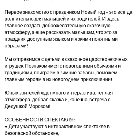
Первое знакомство с праздником Новый год – это всегда
волнительно для малышей и их родителей. И здесь
главное создать доброжелательную сказочную
атмосферу, а еще рассказать малышам, что это за
праздник, доступным языком и яркими понятными
образами!
Мы отправимся с детьми в сказочное царство елочных
игрушек. Познакомимся с новогодними обычаями и
традициями, поиграем в зимние забавы, поможем
главным героям в их новогоднем приключении!
Юных зрителей ждет много интерактива, теплая
атмосфера, добрая сказка и, конечно, встреча с
Дедушкой Морозом!
ОСОБЕННОСТИ СПЕКТАКЛЯ:
• Дети участвуют в интерактивном спектакле в
безопасной обстановке,