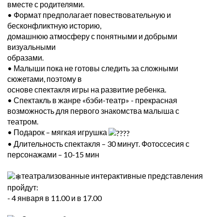
вместе с родителями.
• Формат предполагает повествовательную и
бесконфликтную историю,
домашнюю атмосферу с понятными и добрыми
визуальными
образами.
• Малыши пока не готовы следить за сложными
сюжетами, поэтому в
основе спектакля игры на развитие ребенка.
• Спектакль в жанре «бэби-театр» - прекрасная
возможность для первого знакомства малыша с
театром.
• Подарок – мягкая игрушка
• Длительность спектакля – 30 минут. Фотоссесия с
персонажами – 10-15 мин
театрализованные интерактивные представления
пройдут:
- 4 января в 11.00 и в 17.00