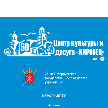
МЕРОПРИЯТИЯ
Афиша