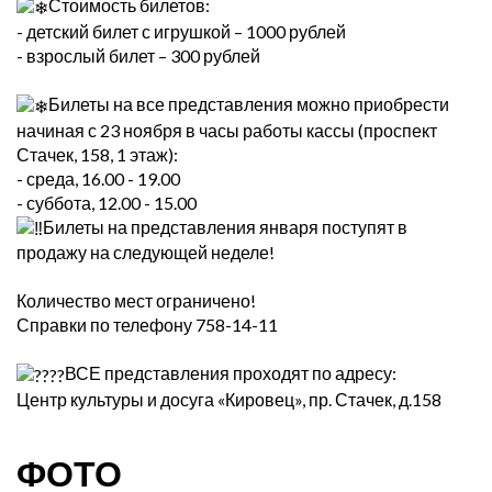
Стоимость билетов:
- детский билет с игрушкой – 1000 рублей
- взрослый билет – 300 рублей
Билеты на все представления можно приобрести
начиная с 23 ноября в часы работы кассы (проспект
Стачек, 158, 1 этаж):
- среда, 16.00 - 19.00
- суббота, 12.00 - 15.00
Билеты на представления января поступят в
продажу на следующей неделе!
Количество мест ограничено!
Справки по телефону 758-14-11
ВСЕ представления проходят по адресу:
Центр культуры и досуга «Кировец», пр. Стачек, д.158
ФОТО