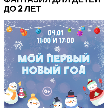
ДО 2 ЛЕТ