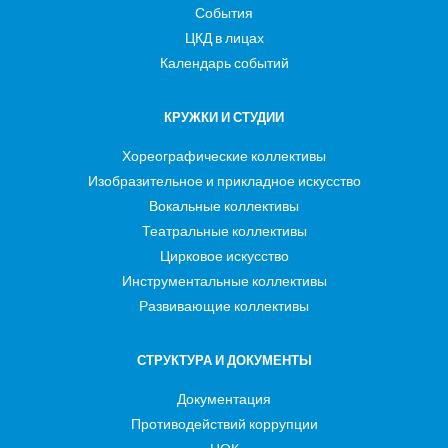
События
ЦКД в лицах
Календарь событий
КРУЖКИ И СТУДИИ
Хореографические коллективы
Изобразительное и прикладное искусство
Вокальные коллективы
Театральные коллективы
Цирковое искусство
Инструментальные коллективы
Развивающие коллективы
СТРУКТУРА И ДОКУМЕНТЫ
Документация
Противодействий коррупции