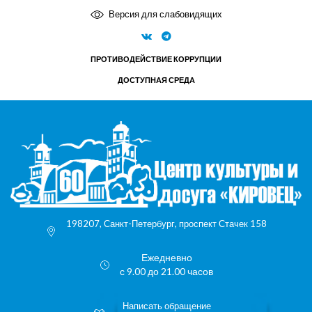
Версия для слабовидящих
ПРОТИВОДЕЙСТВИЕ КОРРУПЦИИ
ДОСТУПНАЯ СРЕДА
198207, Санкт-Петербург, проспект Стачек 158
Ежедневно
с 9.00 до 21.00 часов
Написать обращение