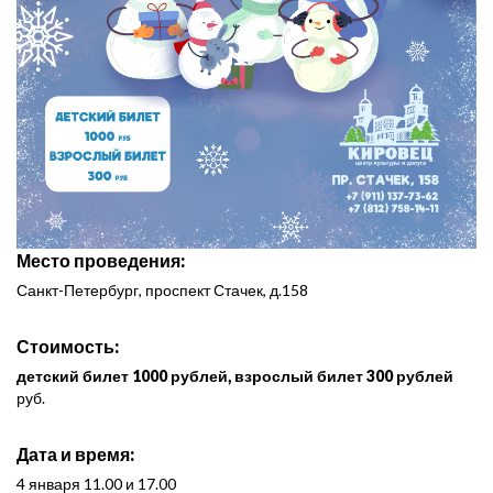
Место проведения:
Санкт-Петербург, проспект Стачек, д.158
Стоимость:
детский билет 1000 рублей, взрослый билет 300 рублей
руб.
Дата и время:
4 января 11.00 и 17.00