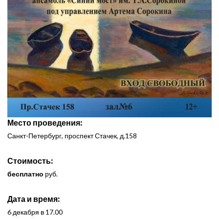
Место проведения:
Санкт-Петербург, проспект Стачек, д.158
Стоимость:
бесплатно
руб.
Дата и время:
6 декабря в 17.00