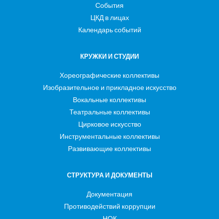
События
ЦКД в лицах
Календарь событий
КРУЖКИ И СТУДИИ
Хореографические коллективы
Изобразительное и прикладное искусство
Вокальные коллективы
Театральные коллективы
Цирковое искусство
Инструментальные коллективы
Развивающие коллективы
СТРУКТУРА И ДОКУМЕНТЫ
Документация
Противодействий коррупции
НОК