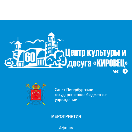
МЕРОПРИЯТИЯ
Афиша