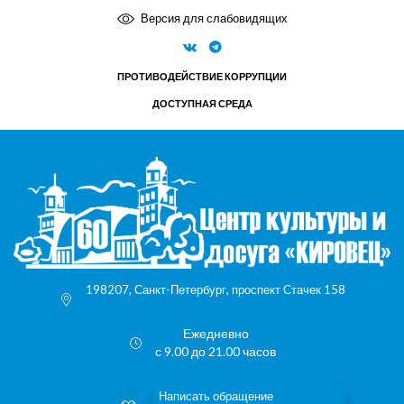
Версия для слабовидящих
ПРОТИВОДЕЙСТВИЕ КОРРУПЦИИ
ДОСТУПНАЯ СРЕДА
198207, Санкт-Петербург, проспект Стачек 158
Ежедневно
с 9.00 до 21.00 часов
Написать обращение