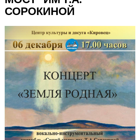
СОРОКИНОЙ