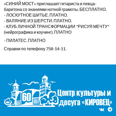
«СИНИЙ МОСТ» приглашает гитариста и певца-
баритона со знаниями нотной грамоты. БЕСПЛАТНО.
- ЛОСКУТНОЕ ШИТЬЕ. ПЛАТНО.
- ВАЛЯНИЕ ИЗ ШЕРСТИ. ПЛАТНО.
- КЛУБ ЛИЧНОЙ ТРАНСФОРМАЦИИ "РИСУЯ МЕЧТУ"
(нейрографика и коучинг). ПЛАТНО
- ПИЛАТЕС. ПЛАТНО
Справки по телефону 758-14-11.