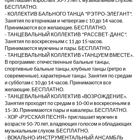
БЕСПЛАТНО.
- КОЛЛЕКТИВ БАЛЬНОГО ТАНЦА "РЭТРО-ЭЛЕГАНТ".
Занятия по вторникам и четвергам с 10 до 14 часов.
Принимаются все желающие. БЕСПЛАТНО.
- ТАНЦЕВАЛЬНЫЙ КОЛЛЕКТИВ "РАССВЕТ-ДАНС".
Занятия по воскресеньям с 11 до 15 часов.
Принимаются мужчины и пары. БЕСПЛАТНО.
- ТАНЦЕВАЛЬНЫЙ КОЛЛЕКТИВ «ТАНЦУЕМ ВМЕСТЕ».
В программе: отечественные бальные танцы,
спортивные бальные танцы, клубные танцы (ретро и
современные), характерные танцы. Занятия по средам
и субботам с 10 до 14 часов. Принимаются все
желающие. БЕСПЛАТНО.
- ТАНЦЕВАЛЬНЫЙ КОЛЛЕКТИВ «ВОЗРОЖДЕНИЕ».
Занятия проходят по средам в 10-00 и воскресеньям в
15-30. Принимаются пары и кавалеры. БЕСПЛАТНО.
- ХОР «РУССКАЯ ПЕСНЯ» приглашает мужчин в
возрасте 50-70 лет, владеющих голосом и обладающих
музыкальным слухом. БЕСПЛАТНО.
- ВОКАЛЬНО-ИНСТРУМЕНТАЛЬНЫЙ АНСАМБЛЬ