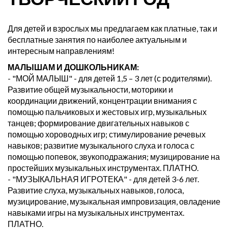
Для детей и взрослых мы предлагаем как платные, так и
бесплатные занятия по наиболее актуальным и
интересным направлениям!
МАЛЫШАМ И ДОШКОЛЬНИКАМ:
- "МОЙ МАЛЫШ" - для детей 1,5 – 3 лет (с родителями).
Развитие общей музыкальности, моторики и
координации движений, концентрации внимания с
помощью пальчиковых и жестовых игр, музыкальных
танцев; формирование двигательных навыков с
помощью хороводных игр; стимулирование речевых
навыков; развитие музыкального слуха и голоса с
помощью попевок, звукоподражания; музицирование на
простейших музыкальных инструментах. ПЛАТНО.
- "МУЗЫКАЛЬНАЯ ИГРОТЕКА" - для детей 3-6 лет.
Развитие слуха, музыкальных навыков, голоса,
музицирование, музыкальная импровизация, овладение
навыками игры на музыкальных инструментах.
ПЛАТНО.