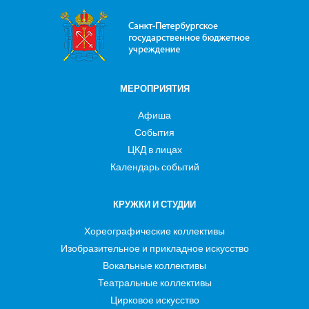
МЕРОПРИЯТИЯ
Афиша
События
ЦКД в лицах
Календарь событий
КРУЖКИ И СТУДИИ
Хореографические коллективы
Изобразительное и прикладное искусство
Вокальные коллективы
Театральные коллективы
Цирковое искусство