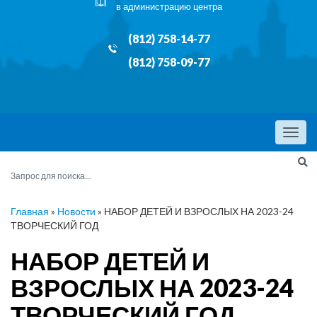
в администрацию центра
(812) 758-14-77
(812) 758-09-77
Menu
Главная
»
Новости
»
НАБОР ДЕТЕЙ И ВЗРОСЛЫХ НА 2023-24
ТВОРЧЕСКИЙ ГОД
НАБОР ДЕТЕЙ И
ВЗРОСЛЫХ НА 2023-24
ТВОРЧЕСКИЙ ГОД