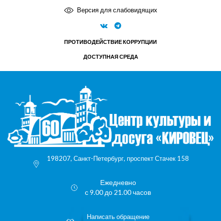
Версия для слабовидящих
ПРОТИВОДЕЙСТВИЕ КОРРУПЦИИ
ДОСТУПНАЯ СРЕДА
198207, Санкт-Петербург, проспект Стачек 158
Ежедневно
с 9.00 до 21.00 часов
Написать обращение