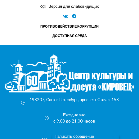
Версия для слабовидящих
ПРОТИВОДЕЙСТВИЕ КОРРУПЦИИ
ДОСТУПНАЯ СРЕДА
198207, Санкт-Петербург, проспект Стачек 158
Ежедневно
с 9.00 до 21.00 часов
Написать обращение