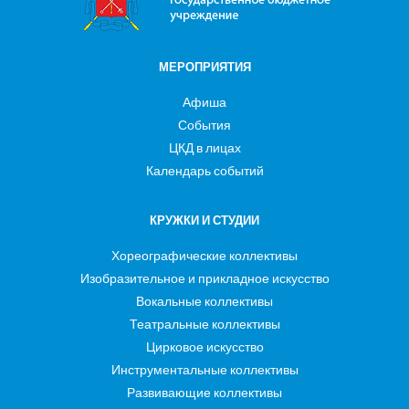
МЕРОПРИЯТИЯ
Афиша
События
ЦКД в лицах
Календарь событий
КРУЖКИ И СТУДИИ
Хореографические коллективы
Изобразительное и прикладное искусство
Вокальные коллективы
Театральные коллективы
Цирковое искусство
Инструментальные коллективы
Развивающие коллективы