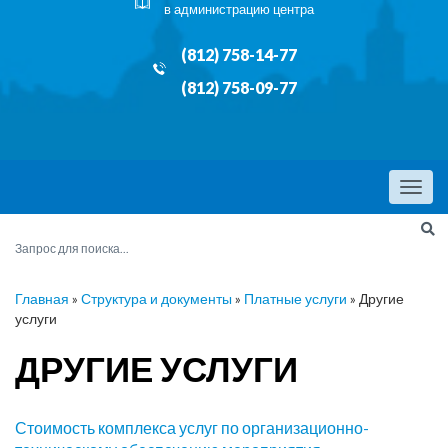
в администрацию центра
(812) 758-14-77
(812) 758-09-77
Menu
Главная
»
Структура и документы
»
Платные услуги
»
Другие
услуги
ДРУГИЕ УСЛУГИ
Стоимость комплекса услуг по организационно-