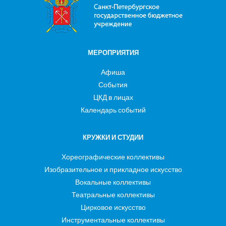
МЕРОПРИЯТИЯ
Афиша
События
ЦКД в лицах
Календарь событий
КРУЖКИ И СТУДИИ
Хореографические коллективы
Изобразительное и прикладное искусство
Вокальные коллективы
Театральные коллективы
Цирковое искусство
Инструментальные коллективы