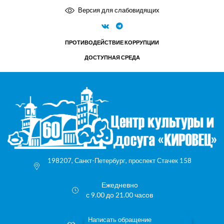
Версия для слабовидящих
ПРОТИВОДЕЙСТВИЕ КОРРУПЦИИ
ДОСТУПНАЯ СРЕДА
198207, Санкт-Петербург, проспект Стачек 158
Ежедневно
с 9.00 до 21.00 часов
Написать обращение