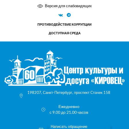
Версия для слабовидящих
ПРОТИВОДЕЙСТВИЕ КОРРУПЦИИ
ДОСТУПНАЯ СРЕДА
198207, Санкт-Петербург, проспект Стачек 158
Ежедневно
с 9.00 до 21.00 часов
Написать обращение