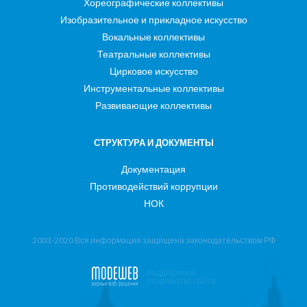
Хореографические коллективы
Изобразительное и прикладное искусство
Вокальные коллективы
Театральные коллективы
Цирковое искусство
Инструментальные коллективы
Развивающие коллективы
СТРУКТУРА И ДОКУМЕНТЫ
Документация
Противодействий коррупции
НОК
2003-2020 Вся информация защищена законодательством РФ
поддержка и
разработка сайта