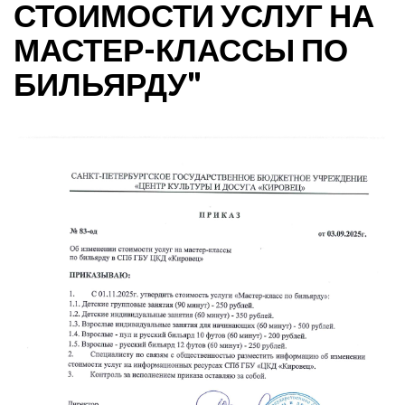
СТОИМОСТИ УСЛУГ НА
МАСТЕР-КЛАССЫ ПО
БИЛЬЯРДУ"