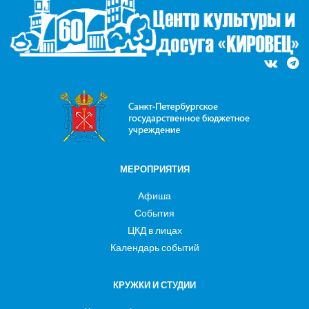
МЕРОПРИЯТИЯ
Афиша
События
ЦКД в лицах
Календарь событий
КРУЖКИ И СТУДИИ