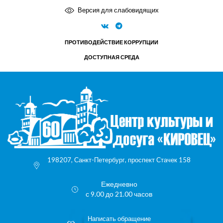
Версия для слабовидящих
ПРОТИВОДЕЙСТВИЕ КОРРУПЦИИ
ДОСТУПНАЯ СРЕДА
198207, Санкт-Петербург, проспект Стачек 158
Ежедневно
с 9.00 до 21.00 часов
Написать обращение