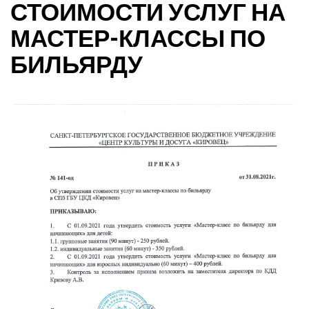
СТОИМОСТИ УСЛУГ НА
МАСТЕР-КЛАССЫ ПО
БИЛЬЯРДУ