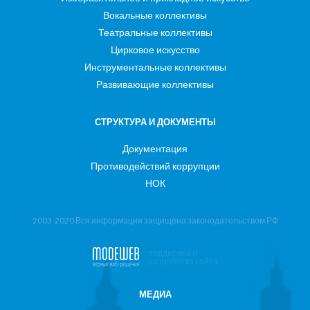
Вокальные коллективы
Театральные коллективы
Цирковое искусство
Инструментальные коллективы
Развивающие коллективы
СТРУКТУРА И ДОКУМЕНТЫ
Документация
Противодействий коррупции
НОК
2003-2020 Вся информация защищена законодательством РФ
поддержка и
разработка сайта
МЕДИА