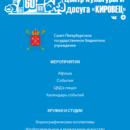
МЕРОПРИЯТИЯ
Афиша
События
ЦКД в лицах
Календарь событий
КРУЖКИ И СТУДИИ
Хореографические коллективы
Изобразительное и прикладное искусство