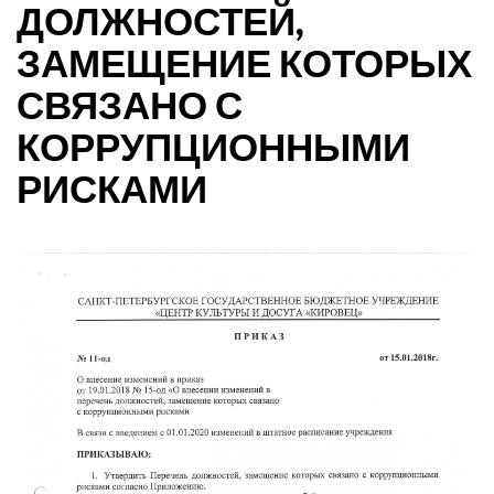
ДОЛЖНОСТЕЙ,
ЗАМЕЩЕНИЕ КОТОРЫХ
СВЯЗАНО С
КОРРУПЦИОННЫМИ
РИСКАМИ