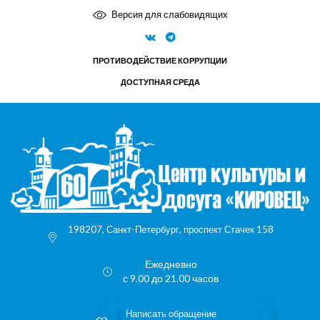
Версия для слабовидящих
ПРОТИВОДЕЙСТВИЕ КОРРУПЦИИ
ДОСТУПНАЯ СРЕДА
198207, Санкт-Петербург, проспект Стачек 158
Ежедневно
с 9.00 до 21.00 часов
Написать обращение