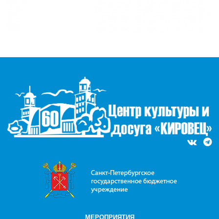
МЕРОПРИЯТИЯ