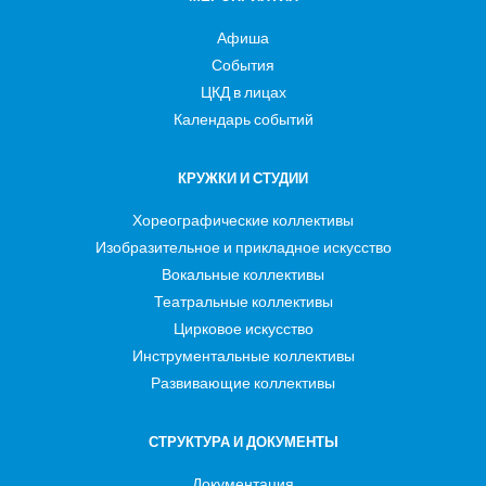
Афиша
События
ЦКД в лицах
Календарь событий
КРУЖКИ И СТУДИИ
Хореографические коллективы
Изобразительное и прикладное искусство
Вокальные коллективы
Театральные коллективы
Цирковое искусство
Инструментальные коллективы
Развивающие коллективы
СТРУКТУРА И ДОКУМЕНТЫ
Документация