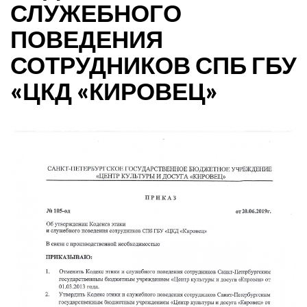
СЛУЖЕБНОГО
ПОВЕДЕНИЯ
СОТРУДНИКОВ СПБ ГБУ
«ЦКД «КИРОВЕЦ»