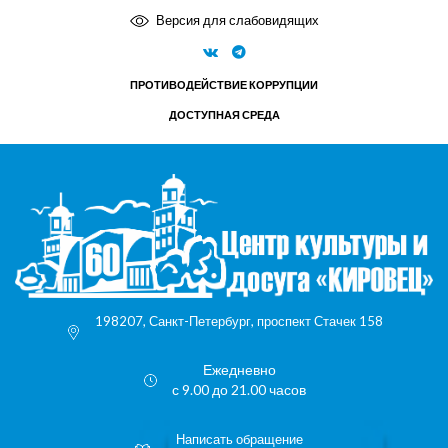
Версия для слабовидящих
ПРОТИВОДЕЙСТВИЕ КОРРУПЦИИ
ДОСТУПНАЯ СРЕДА
198207, Санкт-Петербург, проспект Стачек 158
Ежедневно
с 9.00 до 21.00 часов
Написать обращение