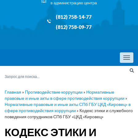
в администрацию центра
(812) 758-14-77
(812) 758-09-77
Menu
Главная
»
Противодействие коррупции
»
Нормативные
правовые и иные акты в сфере противодействия коррупции
»
Нормативные правовые и иные акты СПб ГБУ ЦКД «Кировец» в
сфере противодействия коррупции
»
Кодекс этики и служебного
поведения сотрудников СПб ГБУ «ЦКД «Кировец»
КОДЕКС ЭТИКИ И