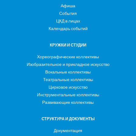
Афиша
События
ЦКД в лицах
Календарь событий
КРУЖКИ И СТУДИИ
Хореографические коллективы
Изобразительное и прикладное искусство
Вокальные коллективы
Театральные коллективы
Цирковое искусство
Инструментальные коллективы
Развивающие коллективы
СТРУКТУРА И ДОКУМЕНТЫ
Документация