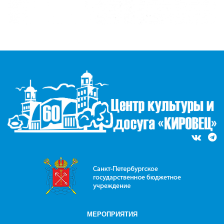
МЕРОПРИЯТИЯ