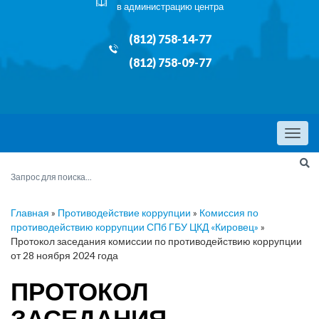
в администрацию центра
(812) 758-14-77
(812) 758-09-77
Menu
Главная
»
Противодействие коррупции
»
Комиссия по
противодействию коррупции СПб ГБУ ЦКД «Кировец»
»
Протокол заседания комиссии по противодействию коррупции
от 28 ноября 2024 года
ПРОТОКОЛ
ЗАСЕДАНИЯ