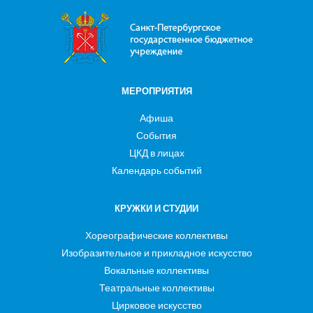
МЕРОПРИЯТИЯ
Афиша
События
ЦКД в лицах
Календарь событий
КРУЖКИ И СТУДИИ
Хореографические коллективы
Изобразительное и прикладное искусство
Вокальные коллективы
Театральные коллективы
Цирковое искусство