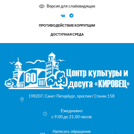
Версия для слабовидящих
ПРОТИВОДЕЙСТВИЕ КОРРУПЦИИ
ДОСТУПНАЯ СРЕДА
198207, Санкт-Петербург, проспект Стачек 158
Ежедневно
с 9.00 до 21.00 часов
Написать обращение