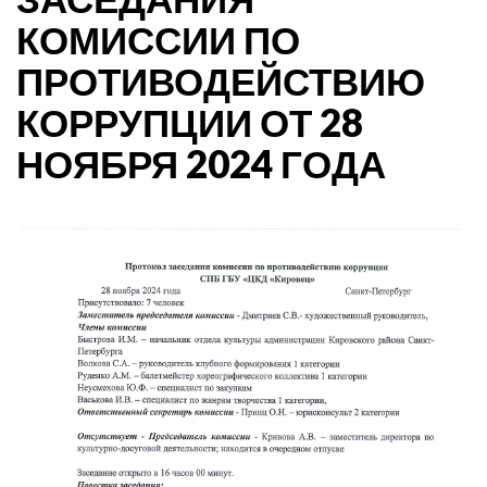
КОМИССИИ ПО
ПРОТИВОДЕЙСТВИЮ
КОРРУПЦИИ ОТ 28
НОЯБРЯ 2024 ГОДА