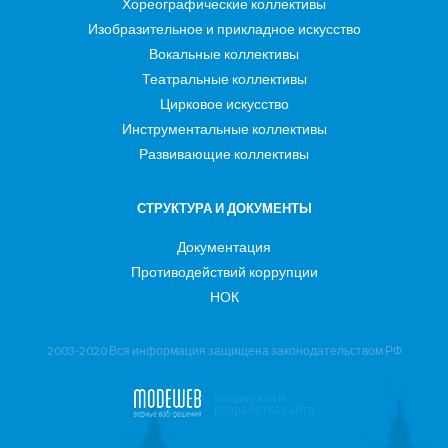
Хореографические коллективы
Изобразительное и прикладное искусство
Вокальные коллективы
Театральные коллективы
Цирковое искусство
Инструментальные коллективы
Развивающие коллективы
СТРУКТУРА И ДОКУМЕНТЫ
Документация
Противодействий коррупции
НОК
2003-2020 Вся информация защищена законодательством РФ
поддержка и
разработка сайта