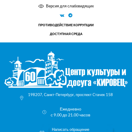
Версия для слабовидящих
ПРОТИВОДЕЙСТВИЕ КОРРУПЦИИ
ДОСТУПНАЯ СРЕДА
198207, Санкт-Петербург, проспект Стачек 158
Ежедневно
с 9.00 до 21.00 часов
Написать обращение