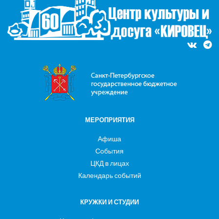
МЕРОПРИЯТИЯ
Афиша
События
ЦКД в лицах
Календарь событий
КРУЖКИ И СТУДИИ