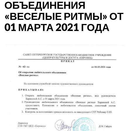
ОБЪЕДИНЕНИЯ
«ВЕСЕЛЫЕ РИТМЫ» ОТ
01 МАРТА 2021 ГОДА