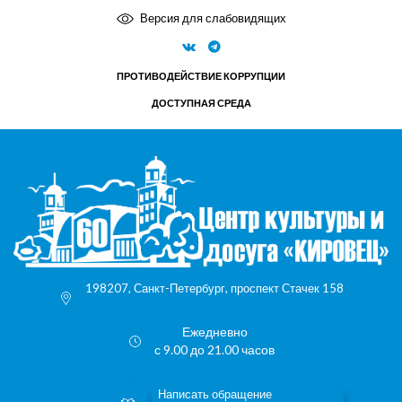
Версия для слабовидящих
ПРОТИВОДЕЙСТВИЕ КОРРУПЦИИ
ДОСТУПНАЯ СРЕДА
198207, Санкт-Петербург, проспект Стачек 158
Ежедневно
с 9.00 до 21.00 часов
Написать обращение