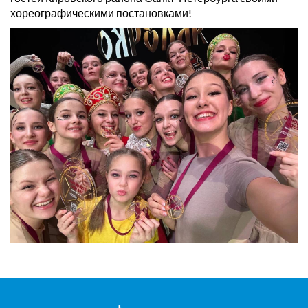
хореографическими постановками!