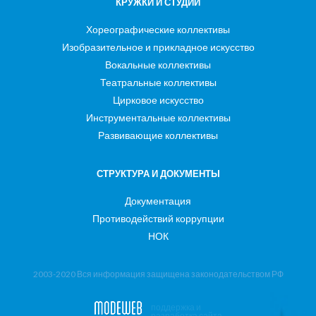
КРУЖКИ И СТУДИИ
Хореографические коллективы
Изобразительное и прикладное искусство
Вокальные коллективы
Театральные коллективы
Цирковое искусство
Инструментальные коллективы
Развивающие коллективы
СТРУКТУРА И ДОКУМЕНТЫ
Документация
Противодействий коррупции
НОК
2003-2020 Вся информация защищена законодательством РФ
поддержка и
разработка сайта