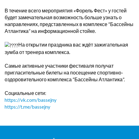
В течение всего мероприятия «Форель Фест» у гостей
будет замечательная возможность больше узнать о
направлениях, представленных в комплексе “Бассейны
Атлантика” на информационной стойке.
На открытии праздника вас ждёт зажигательная
зумба от тренера комплекса.
Самые активные участники фестиваля получат
пригласительные билеты на посещение спортивно-
оздоровительного комплекса “Бассейны Атлантика”.
Социальные сети:
https://vk.com/bassejny
https://t.me/bassejny