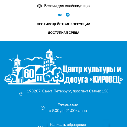
Версия для слабовидящих
ПРОТИВОДЕЙСТВИЕ КОРРУПЦИИ
ДОСТУПНАЯ СРЕДА
198207, Санкт-Петербург, проспект Стачек 158
Ежедневно
с 9.00 до 21.00 часов
Написать обращение