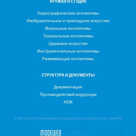
КРУЖКИ И СТУДИИ
Хореографические коллективы
Изобразительное и прикладное искусство
Вокальные коллективы
Театральные коллективы
Цирковое искусство
Инструментальные коллективы
Развивающие коллективы
СТРУКТУРА И ДОКУМЕНТЫ
Документация
Противодействий коррупции
НОК
2003-2020 Вся информация защищена законодательством РФ
поддержка и