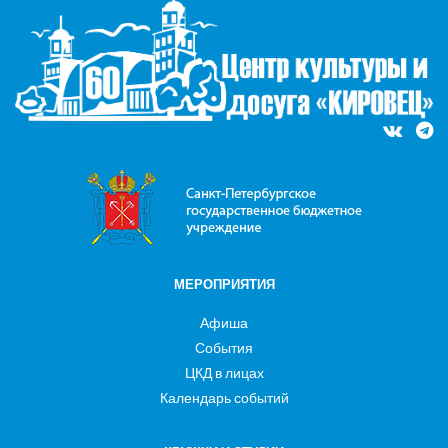
МЕРОПРИЯТИЯ
Афиша
События
ЦКД в лицах
Календарь событий