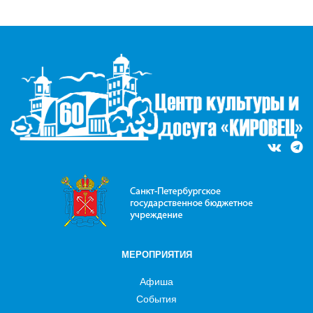
МЕРОПРИЯТИЯ
Афиша
События