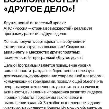
«ДРУГОЕ ДЕЛО»!
Друзья, новый интересный проект!
АНО «Россия — страна возможностей» реализует
программу развития «Другое дело»
Хочешь получить сертификаты на обучение и
стажировки в крупных компаниях? Скидки на
авиабилеты и множество других приятных
возможностей с программой «Другое дело»!
Целью Программы является повышение уровня
вовлеченности граждан в общественно-полезную
деятельность, формирование современной платформы
коммуникации с гражданами, позволяющей обеспечить
непрерывную включенность участников в различные
активности, выявление и поддержка развития лидеров.
Принцип работы Программы заключается в
выполнении заданий. За любое выполненное задание
участнику начисляются бонусы. Их можно обменять на