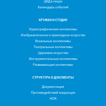
ЦКД в лицах
Календарь событий
КРУЖКИ И СТУДИИ
Хореографические коллективы
Изобразительное и прикладное искусство
Вокальные коллективы
Театральные коллективы
Цирковое искусство
Инструментальные коллективы
Развивающие коллективы
СТРУКТУРА И ДОКУМЕНТЫ
Документация
Противодействий коррупции
НОК