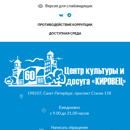
Версия для слабовидящих
ПРОТИВОДЕЙСТВИЕ КОРРУПЦИИ
ДОСТУПНАЯ СРЕДА
198207, Санкт-Петербург, проспект Стачек 158
Ежедневно
с 9.00 до 21.00 часов
Написать обращение