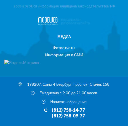
2003-2020 Вся информация защищена законодательством РФ
поддержка и
разработка сайта
МЕДИА
Фотоотчеты
Информация в СМИ
198207, Санкт-Петербург, проспект Стачек 158
Ежедневно с 9.00 до 21.00 часов
Написать обращение
(812) 758-14-77
(812) 758-09-77