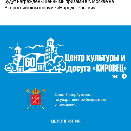
будут награждены ценными призами в г. Москве на
Всероссийском форуме «Народы России».
МЕРОПРИЯТИЯ