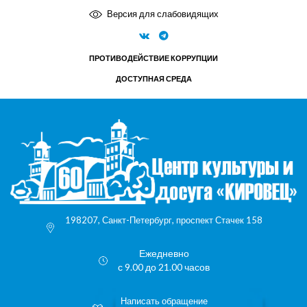
Версия для слабовидящих
ПРОТИВОДЕЙСТВИЕ КОРРУПЦИИ
ДОСТУПНАЯ СРЕДА
198207, Санкт-Петербург, проспект Стачек 158
Ежедневно
с 9.00 до 21.00 часов
Написать обращение