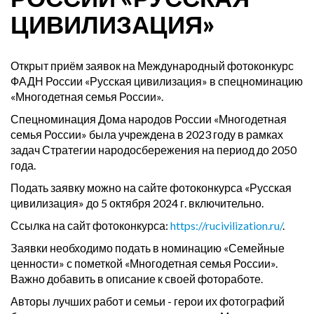
ЦИВИЛИЗАЦИЯ»
Открыт приём заявок на Международный фотоконкурс
ФАДН России «Русская цивилизация» в спецноминацию
«Многодетная семья России».
Спецноминация Дома народов России «Многодетная
семья России» была учреждена в 2023 году в рамках
задач Стратегии народосбережения на период до 2050
года.
Подать заявку можно на сайте фотоконкурса «Русская
цивилизация» до 5 октября 2024 г. включительно.
Ссылка на сайт фотоконкурса:
https://rucivilization.ru/
.
Заявки необходимо подать в номинацию «Семейные
ценности» с пометкой «Многодетная семья России».
Важно добавить в описание к своей фотоработе.
Авторы лучших работ и семьи - герои их фотографий