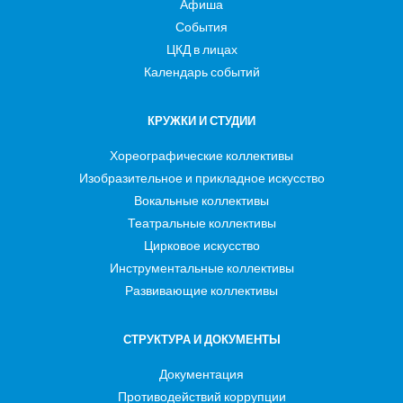
Афиша
События
ЦКД в лицах
Календарь событий
КРУЖКИ И СТУДИИ
Хореографические коллективы
Изобразительное и прикладное искусство
Вокальные коллективы
Театральные коллективы
Цирковое искусство
Инструментальные коллективы
Развивающие коллективы
СТРУКТУРА И ДОКУМЕНТЫ
Документация
Противодействий коррупции