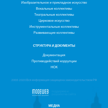
Изобразительное и прикладное искусство
Вокальные коллективы
Театральные коллективы
Цирковое искусство
Инструментальные коллективы
Развивающие коллективы
СТРУКТУРА И ДОКУМЕНТЫ
Документация
Противодействий коррупции
НОК
2003-2020 Вся информация защищена законодательством РФ
поддержка и
разработка сайта
МЕДИА