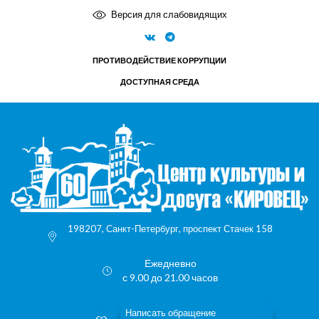
Версия для слабовидящих
ПРОТИВОДЕЙСТВИЕ КОРРУПЦИИ
ДОСТУПНАЯ СРЕДА
198207, Санкт-Петербург, проспект Стачек 158
Ежедневно
с 9.00 до 21.00 часов
Написать обращение