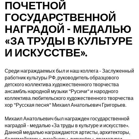
ПОЧЕТНОЙ
ГОСУДАРСТВЕННОЙ
НАГРАДОЙ - МЕДАЛЬЮ
«ЗА ТРУДЫ В КУЛЬТУРЕ
И ИСКУССТВЕ».
Среди награждаемых был и наш коллега - Заслуженный
работник культуры РФ, руководитель образцового
детского коллектива художественного творчества
ансамбль народной музыки "Русичи" и народного
коллектива любительского художественного творчества
хор "Русская песня" Михаил Анатольевич Григорьев.
Михаил Анатольевич был награжден государственной
наградой - медалью «За труды в культуре и искусстве».
Данной медалью награждаются артисты, архитекторы,
балетмейстеры, дизайнеры, дирижёры, драматурги,