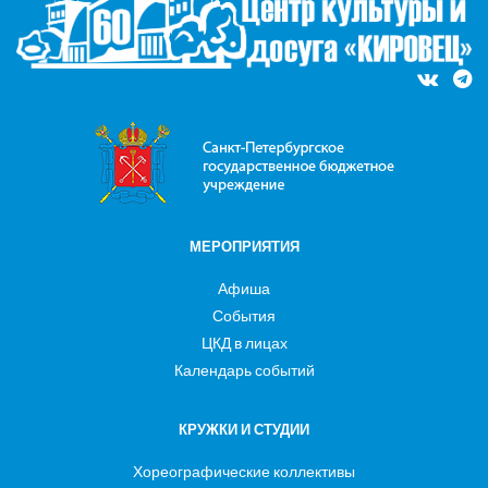
МЕРОПРИЯТИЯ
Афиша
События
ЦКД в лицах
Календарь событий
КРУЖКИ И СТУДИИ
Хореографические коллективы