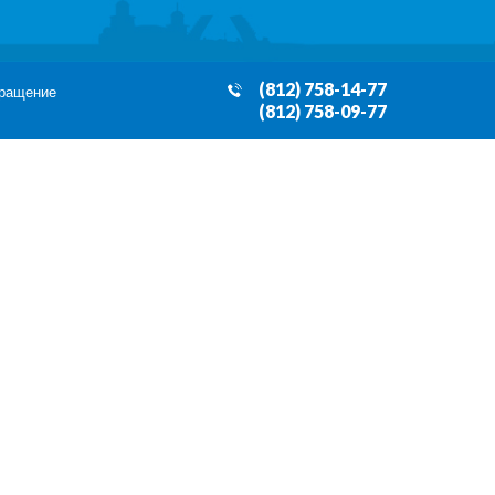
(812) 758-14-77
бращение
(812) 758-09-77