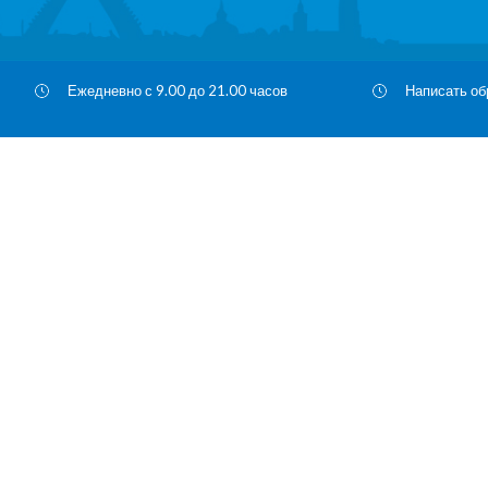
Ежедневно с 9.00 до 21.00 часов
Написать о