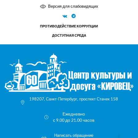
Версия для слабовидящих
ПРОТИВОДЕЙСТВИЕ КОРРУПЦИИ
ДОСТУПНАЯ СРЕДА
198207, Санкт-Петербург, проспект Стачек 158
Ежедневно
с 9.00 до 21.00 часов
Написать обращение