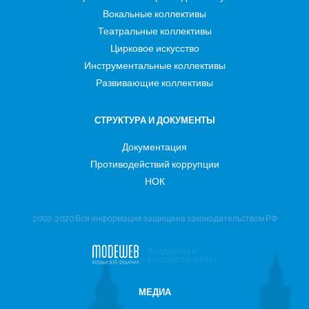
Вокальные коллективы
Театральные коллективы
Цирковое искусство
Инструментальные коллективы
Развивающие коллективы
СТРУКТУРА И ДОКУМЕНТЫ
Документация
Противодействий коррупции
НОК
2003-2020 Вся информация защищена законодательством РФ
поддержка и
разработка сайта
МЕДИА