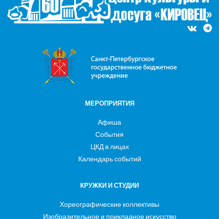
МЕРОПРИЯТИЯ
Афиша
События
ЦКД в лицах
Календарь событий
КРУЖКИ И СТУДИИ
Хореографические коллективы
Изобразительное и прикладное искусство