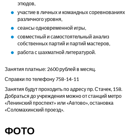
этюдов,
участие в личных и командных соревнованиях
различного уровня,
сеансы одновременной игры,
совместный и самостоятельный анализ
собственных партий и партий мастеров,
работа с шахматной литературой.
Занятия платные: 2600 рублей в месяц.
Справки по телефону 758-14-11
Занятия будут проходить по адресу пр. Стачек, 158.
Добраться до учреждения можно от станций метро
«Ленинский проспект» или «Автово», остановка
«Соломахинский проезд».
ФОТО