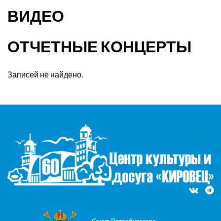
ВИДЕО
ОТЧЕТНЫЕ КОНЦЕРТЫ
Записей не найдено.