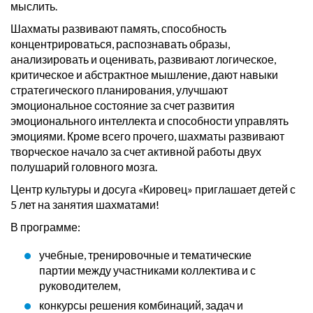
мыслить.
Шахматы развивают память, способность
концентрироваться, распознавать образы,
анализировать и оценивать, развивают логическое,
критическое и абстрактное мышление, дают навыки
стратегического планирования, улучшают
эмоциональное состояние за счет развития
эмоционального интеллекта и способности управлять
эмоциями. Кроме всего прочего, шахматы развивают
творческое начало за счет активной работы двух
полушарий головного мозга.
Центр культуры и досуга «Кировец» приглашает детей с
5 лет на занятия шахматами!
В программе:
учебные, тренировочные и тематические
партии между участниками коллектива и с
руководителем,
конкурсы решения комбинаций, задач и