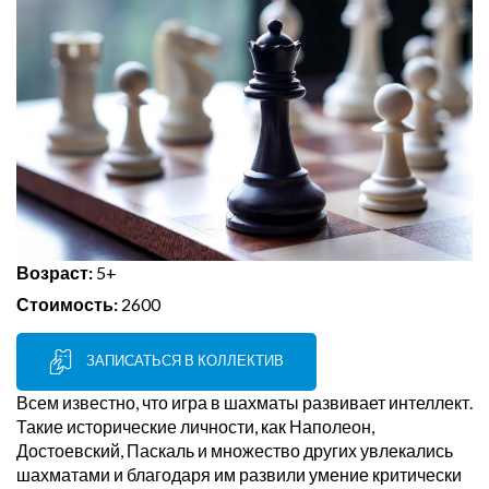
Возраст:
5+
Стоимость:
2600
ЗАПИСАТЬСЯ В КОЛЛЕКТИВ
Всем известно, что игра в шахматы развивает интеллект.
Такие исторические личности, как Наполеон,
Достоевский, Паскаль и множество других увлекались
шахматами и благодаря им развили умение критически