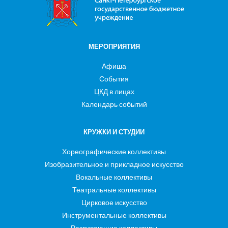
МЕРОПРИЯТИЯ
Афиша
События
ЦКД в лицах
Календарь событий
КРУЖКИ И СТУДИИ
Хореографические коллективы
Изобразительное и прикладное искусство
Вокальные коллективы
Театральные коллективы
Цирковое искусство
Инструментальные коллективы
Развивающие коллективы