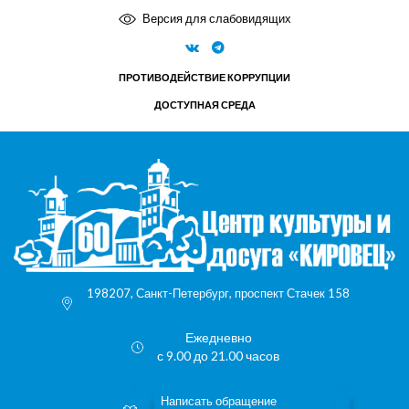
Версия для слабовидящих
ПРОТИВОДЕЙСТВИЕ КОРРУПЦИИ
ДОСТУПНАЯ СРЕДА
198207, Санкт-Петербург, проспект Стачек 158
Ежедневно
с 9.00 до 21.00 часов
Написать обращение