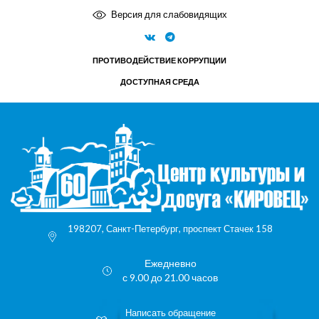
Версия для слабовидящих
ПРОТИВОДЕЙСТВИЕ КОРРУПЦИИ
ДОСТУПНАЯ СРЕДА
198207, Санкт-Петербург, проспект Стачек 158
Ежедневно
с 9.00 до 21.00 часов
Написать обращение