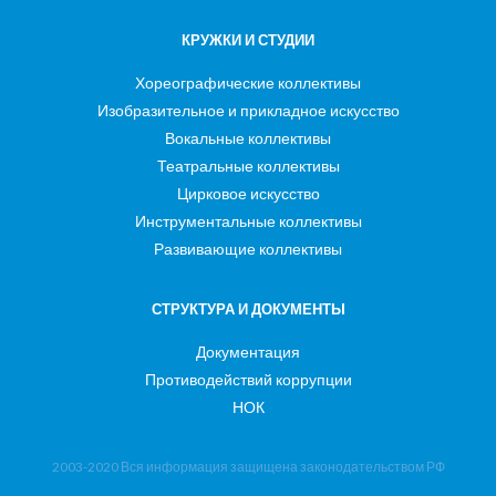
КРУЖКИ И СТУДИИ
Хореографические коллективы
Изобразительное и прикладное искусство
Вокальные коллективы
Театральные коллективы
Цирковое искусство
Инструментальные коллективы
Развивающие коллективы
СТРУКТУРА И ДОКУМЕНТЫ
Документация
Противодействий коррупции
НОК
2003-2020 Вся информация защищена законодательством РФ