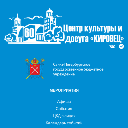
МЕРОПРИЯТИЯ
Афиша
События
ЦКД в лицах
Календарь событий