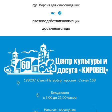
Версия для слабовидящих
ПРОТИВОДЕЙСТВИЕ КОРРУПЦИИ
ДОСТУПНАЯ СРЕДА
198207, Санкт-Петербург, проспект Стачек 158
Ежедневно
с 9.00 до 21.00 часов
Написать обращение