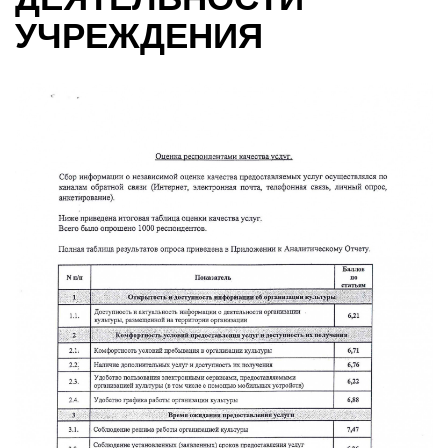
УЧРЕЖДЕНИЯ