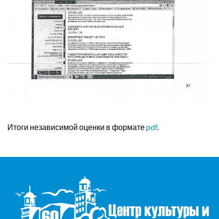
Итоги независимой оценки в формате
pdf
.