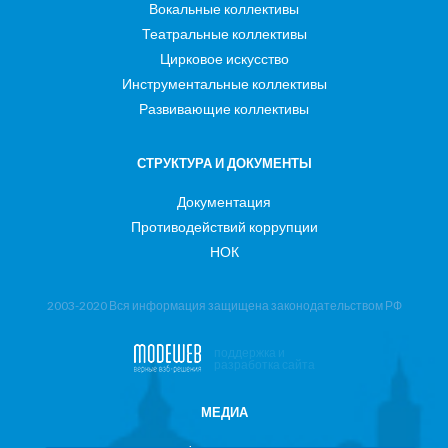
Вокальные коллективы
Театральные коллективы
Цирковое искусство
Инструментальные коллективы
Развивающие коллективы
СТРУКТУРА И ДОКУМЕНТЫ
Документация
Противодействий коррупции
НОК
2003-2020 Вся информация защищена законодательством РФ
поддержка и
разработка сайта
МЕДИА