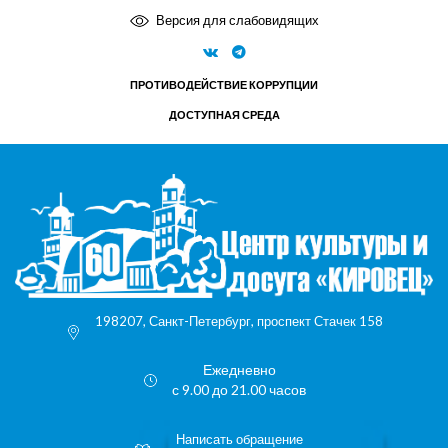
Версия для слабовидящих
ПРОТИВОДЕЙСТВИЕ КОРРУПЦИИ
ДОСТУПНАЯ СРЕДА
198207, Санкт-Петербург, проспект Стачек 158
Ежедневно
с 9.00 до 21.00 часов
Написать обращение