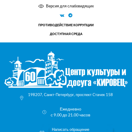
Версия для слабовидящих
ПРОТИВОДЕЙСТВИЕ КОРРУПЦИИ
ДОСТУПНАЯ СРЕДА
198207, Санкт-Петербург, проспект Стачек 158
Ежедневно
с 9.00 до 21.00 часов
Написать обращение