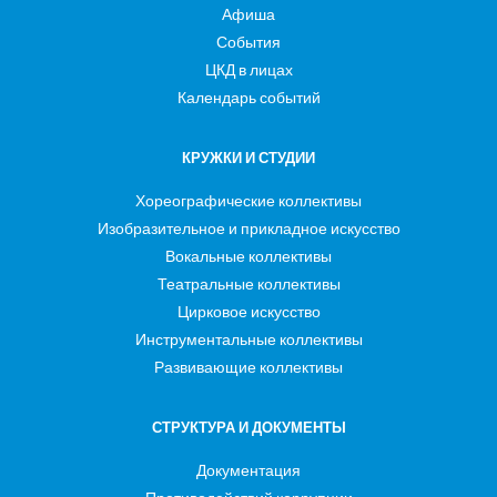
Афиша
События
ЦКД в лицах
Календарь событий
КРУЖКИ И СТУДИИ
Хореографические коллективы
Изобразительное и прикладное искусство
Вокальные коллективы
Театральные коллективы
Цирковое искусство
Инструментальные коллективы
Развивающие коллективы
СТРУКТУРА И ДОКУМЕНТЫ
Документация