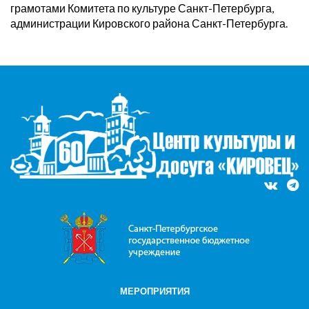
грамотами Комитета по культуре Санкт-Петербурга,
администрации Кировского района Санкт-Петербурга.
МЕРОПРИЯТИЯ