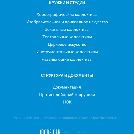
КРУЖКИ И СТУДИИ
Хореографические коллективы
Изобразительное и прикладное искусство
Вокальные коллективы
Театральные коллективы
Цирковое искусство
Инструментальные коллективы
Развивающие коллективы
СТРУКТУРА И ДОКУМЕНТЫ
Документация
Противодействий коррупции
НОК
2003-2020 Вся информация защищена законодательством РФ
поддержка и