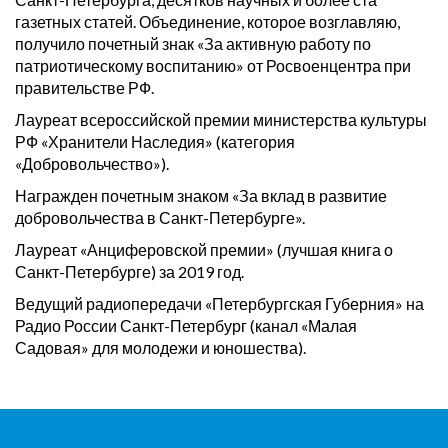
газетных статей. Объединение, которое возглавляю,
получило почетный знак «За активную работу по
патриотическому воспитанию» от Росвоенцентра при
правительстве РФ.
Лауреат всероссийской премии министерства культуры
РФ «Хранители Наследия» (категория
«Добровольчество»).
Награжден почетным знаком «За вклад в развитие
добровольчества в Санкт-Петербурге».
Лауреат «Анциферовской премии» (лучшая книга о
Санкт-Петербурге) за 2019 год.
Ведущий радиопередачи «Петербургская Губерния» на
Радио России Санкт-Петербург (канал «Малая
Садовая» для молодежи и юношества).