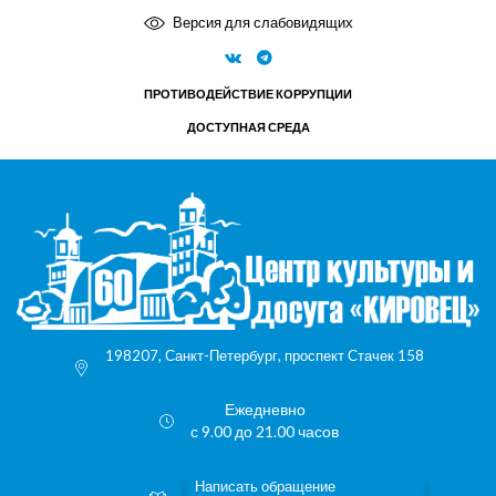
Версия для слабовидящих
ПРОТИВОДЕЙСТВИЕ КОРРУПЦИИ
ДОСТУПНАЯ СРЕДА
198207, Санкт-Петербург, проспект Стачек 158
Ежедневно
с 9.00 до 21.00 часов
Написать обращение