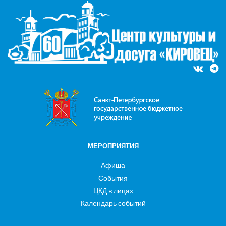
МЕРОПРИЯТИЯ
Афиша
События
ЦКД в лицах
Календарь событий