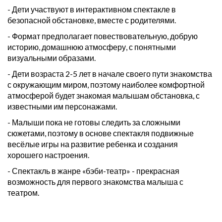
- Дети участвуют в интерактивном спектакле в
безопасной обстановке, вместе с родителями.
- Формат предполагает повествовательную, добрую
историю, домашнюю атмосферу, с понятными
визуальными образами.
- Дети возраста 2-5 лет в начале своего пути знакомства
с окружающим миром, поэтому наиболее комфортной
атмосферой будет знакомая малышам обстановка, с
известными им персонажами.
- Малыши пока не готовы следить за сложными
сюжетами, поэтому в основе спектакля подвижные
весёлые игры на развитие ребенка и создания
хорошего настроения.
- Спектакль в жанре «бэби-театр» - прекрасная
возможность для первого знакомства малыша с
театром.