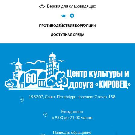
Версия для слабовидящих
ПРОТИВОДЕЙСТВИЕ КОРРУПЦИИ
ДОСТУПНАЯ СРЕДА
198207, Санкт-Петербург, проспект Стачек 158
Ежедневно
с 9.00 до 21.00 часов
Написать обращение