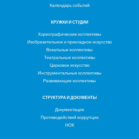
Календарь событий
КРУЖКИ И СТУДИИ
Хореографические коллективы
Изобразительное и прикладное искусство
Вокальные коллективы
Театральные коллективы
Цирковое искусство
Инструментальные коллективы
Развивающие коллективы
СТРУКТУРА И ДОКУМЕНТЫ
Документация
Противодействий коррупции
НОК