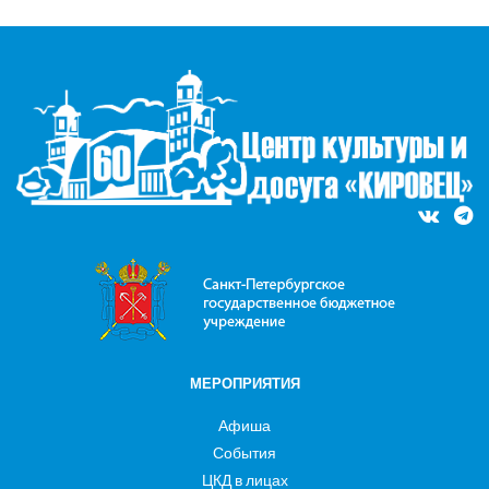
МЕРОПРИЯТИЯ
Афиша
События
ЦКД в лицах